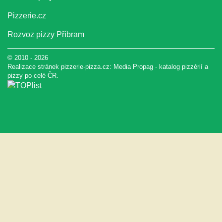
Pizzerie.cz
Rozvoz pizzy Příbram
© 2010 - 2026
Realizace stránek pizzerie-pizza.cz:
Media Propag
-
katalog pizzérií a
pizzy
po celé ČR.