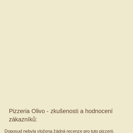
Pizzeria Olivo - zkušenosti a hodnocení
zákazníků:
Doposud nebyla vložena žádná recenze pro tuto pizzerii.