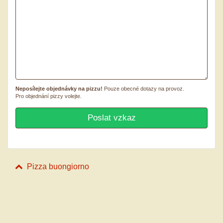
Neposílejte objednávky na pizzu!
Pouze obecné dotazy na provoz.
Pro objednání pizzy volejte.
Pizza buongiorno