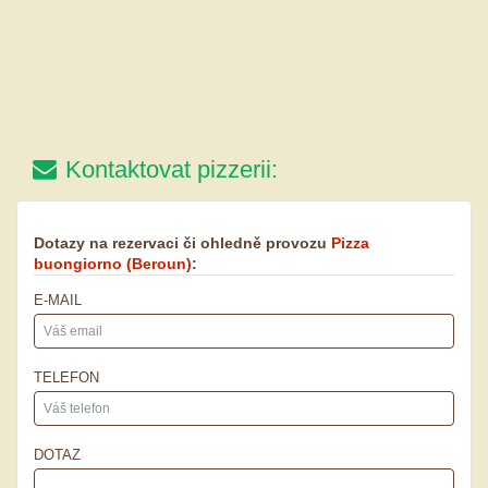
Kontaktovat pizzerii:
Dotazy na rezervaci či ohledně provozu
Pizza
buongiorno
(Beroun)
:
E-MAIL
TELEFON
DOTAZ