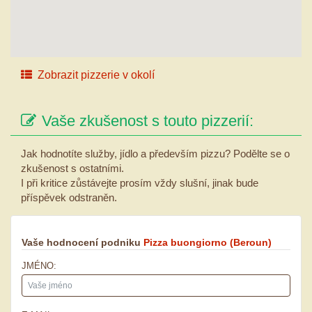
Zobrazit pizzerie v okolí
Vaše zkušenost s touto pizzerií:
Jak hodnotíte služby, jídlo a především pizzu? Podělte se o
zkušenost s ostatními.
I při kritice zůstávejte prosím vždy slušní, jinak bude
příspěvek odstraněn.
Vaše hodnocení podniku
Pizza buongiorno
(Beroun)
JMÉNO: