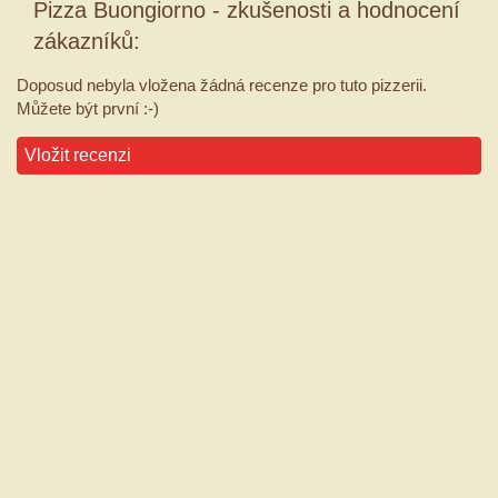
Pizza Buongiorno - zkušenosti a hodnocení
zákazníků:
Doposud nebyla vložena žádná recenze pro tuto pizzerii.
Můžete být první :-)
Vložit recenzi