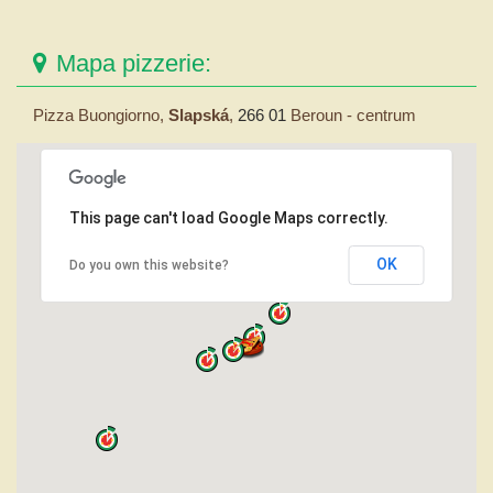
Mapa pizzerie:
Pizza Buongiorno,
Slapská
,
266 01
Beroun - centrum
This page can't load Google Maps correctly.
OK
Do you own this website?