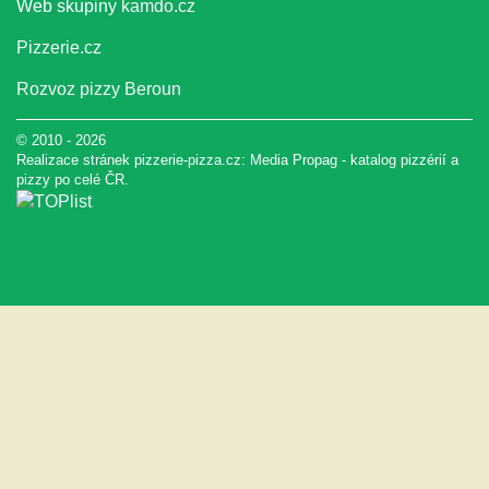
Web skupiny
kamdo.cz
Pizzerie.cz
Rozvoz pizzy Beroun
© 2010 - 2026
Realizace stránek pizzerie-pizza.cz:
Media Propag
-
katalog pizzérií a
pizzy
po celé ČR.