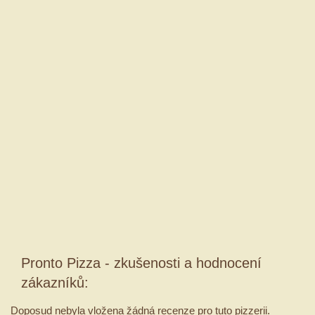
Pronto Pizza - zkušenosti a hodnocení
zákazníků:
Doposud nebyla vložena žádná recenze pro tuto pizzerii.