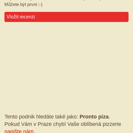
Můžete být první :-)
Vložit recenzi
Tento podnik hledáte také jako:
Pronto piza
.
Pokud Vám v Praze chybí Vaše oblíbená pizzerie
napište nám
.