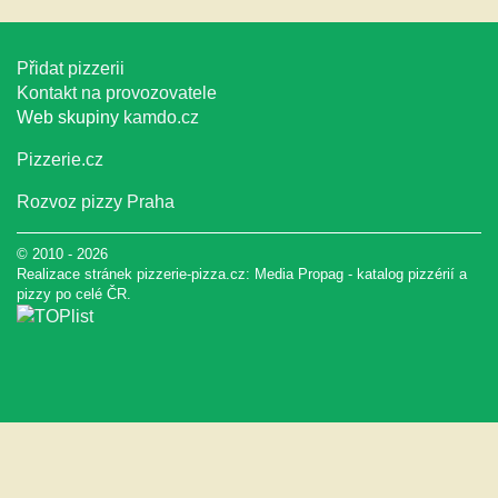
Přidat pizzerii
Kontakt na provozovatele
Web skupiny
kamdo.cz
Pizzerie.cz
Rozvoz pizzy Praha
© 2010 - 2026
Realizace stránek pizzerie-pizza.cz:
Media Propag
-
katalog pizzérií a
pizzy
po celé ČR.