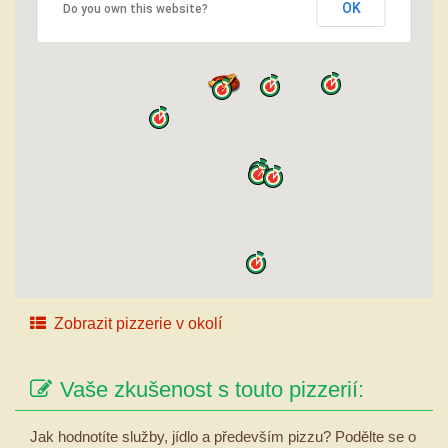
OK
Do you own this website?
Zobrazit pizzerie v okolí
Vaše zkušenost s touto pizzerií:
Jak hodnotíte služby, jídlo a především pizzu? Podělte se o