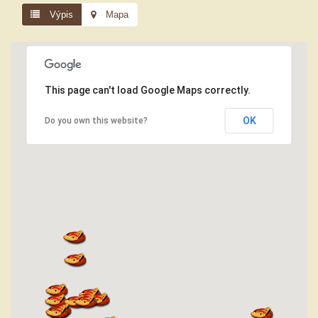
Výpis
Mapa
This page can't load Google Maps correctly.
OK
Do you own this website?