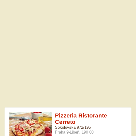
Pizzeria Ristorante
Cerreto
Sokolovská 972/195
Praha 9-Libeň, 190 00