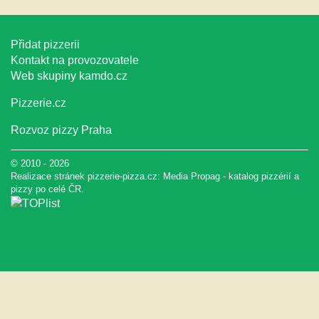
Přidat pizzerii
Kontakt na provozovatele
Web skupiny
kamdo.cz
Pizzerie.cz
Rozvoz pizzy Praha
© 2010 - 2026
Realizace stránek pizzerie-pizza.cz:
Media Propag
-
katalog pizzérií a
pizzy
po celé ČR.