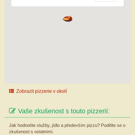
Zobrazit pizzerie v okolí
Vaše zkušenost s touto pizzerií:
Jak hodnotíte služby, jídlo a především pizzu? Podělte se o
zkušenost s ostatními.