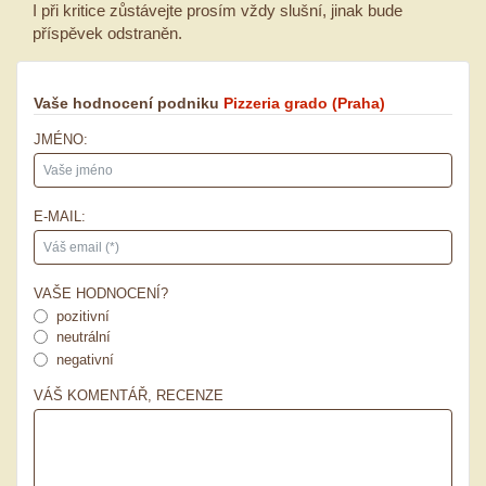
I při kritice zůstávejte prosím vždy slušní, jinak bude
příspěvek odstraněn.
Vaše hodnocení podniku
Pizzeria grado
(Praha)
JMÉNO:
E-MAIL:
VAŠE HODNOCENÍ?
pozitivní
neutrální
negativní
VÁŠ KOMENTÁŘ, RECENZE