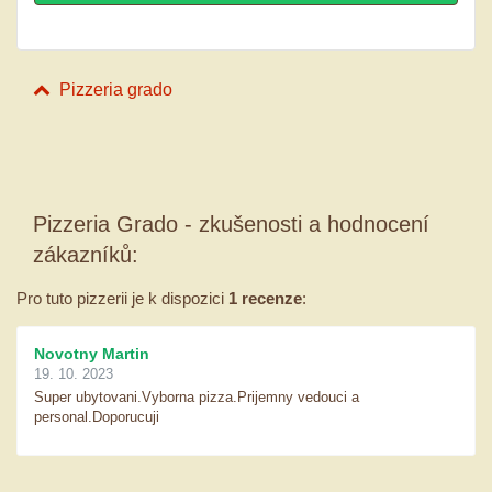
Pizzeria grado
Pizzeria Grado - zkušenosti a hodnocení
zákazníků:
Pro tuto pizzerii je k dispozici
1 recenze
:
Novotny Martin
19. 10. 2023
Super ubytovani.Vyborna pizza.Prijemny vedouci a
personal.Doporucuji