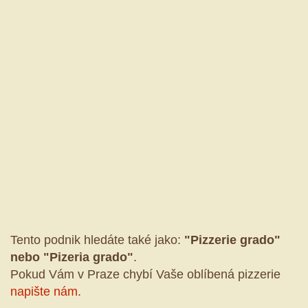
Tento podnik hledáte také jako:
"Pizzerie grado"
nebo "Pizeria grado"
.
Pokud Vám v Praze chybí Vaše oblíbená pizzerie
napište nám
.