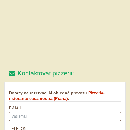
Kontaktovat pizzerii:
Dotazy na rezervaci či ohledně provozu
Pizzeria-
ristorante casa nostra
(Praha)
:
E-MAIL
TELEFON