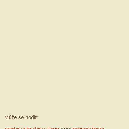
Může se hodit: