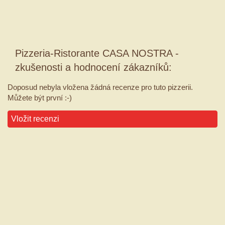
Pizzeria-Ristorante CASA NOSTRA -
zkušenosti a hodnocení zákazníků:
Doposud nebyla vložena žádná recenze pro tuto pizzerii.
Můžete být první :-)
Vložit recenzi