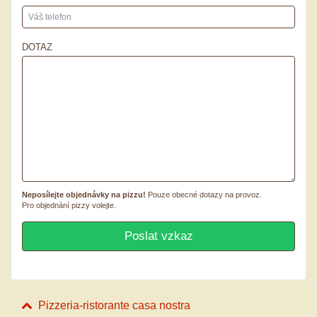
DOTAZ
Neposílejte objednávky na pizzu!
Pouze obecné dotazy na provoz.
Pro objednání pizzy volejte.
Pizzeria-ristorante casa nostra