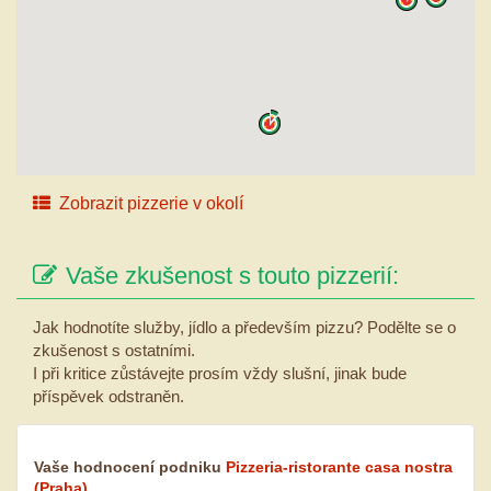
Zobrazit pizzerie v okolí
Vaše zkušenost s touto pizzerií:
Jak hodnotíte služby, jídlo a především pizzu? Podělte se o
zkušenost s ostatními.
I při kritice zůstávejte prosím vždy slušní, jinak bude
příspěvek odstraněn.
Vaše hodnocení podniku
Pizzeria-ristorante casa nostra
(Praha)