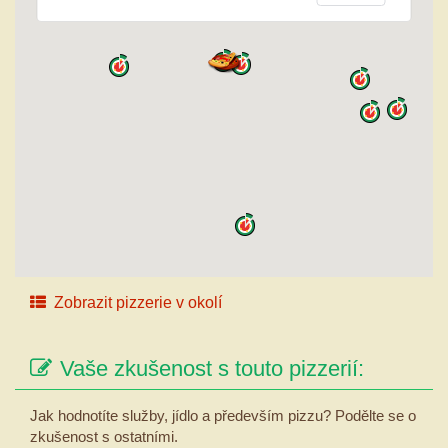
Zobrazit pizzerie v okolí
Vaše zkušenost s touto pizzerií:
Jak hodnotíte služby, jídlo a především pizzu? Podělte se o
zkušenost s ostatními.