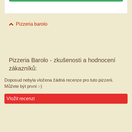
Pizzeria barolo
Pizzeria Barolo - zkušenosti a hodnocení
zákazníků:
Doposud nebyla vložena žádná recenze pro tuto pizzerii.
Můžete být první :-)
Vložit recenzi