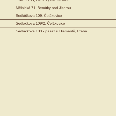
Mělnická 71, Benátky nad Jizerou
Sedláčkova 109, Čelákovice
Sedláčkova 109/2, Čelákovice
Sedláčkova 109 - pasáž u Diamantů, Praha