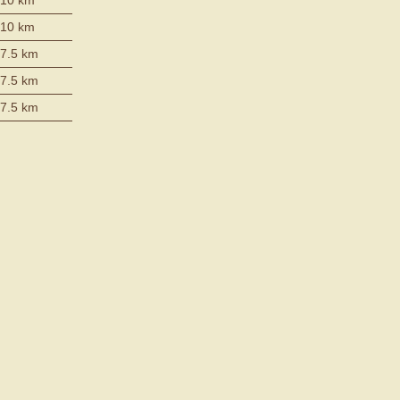
10 km
7.5 km
7.5 km
7.5 km