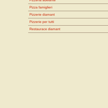
Pizza famiglieri
Pizzerie diamant
Pizzerie per tutti
Restaurace diamant