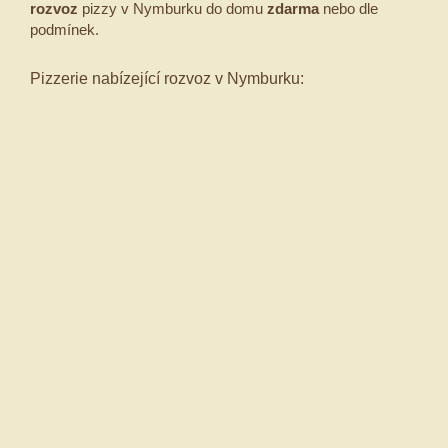
rozvoz
pizzy v Nymburku do domu
zdarma
nebo dle
podmínek.
Pizzerie nabízející rozvoz v Nymburku: