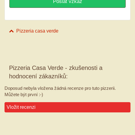
Pizzeria casa verde
Pizzeria Casa Verde - zkušenosti a
hodnocení zákazníků:
Doposud nebyla vložena žádná recenze pro tuto pizzerii.
Můžete být první :-)
Vložit recenzi