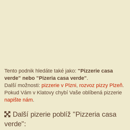
Tento podnik hledáte také jako:
"Pizzerie casa
verde" nebo "Pizeria casa verde"
.
Další možnosti:
pizzerie v Plzni
,
rozvoz pizzy Plzeň
.
Pokud Vám v Klatovy chybí Vaše oblíbená pizzerie
napište nám
.
Další pizerie poblíž "Pizzeria casa
verde":