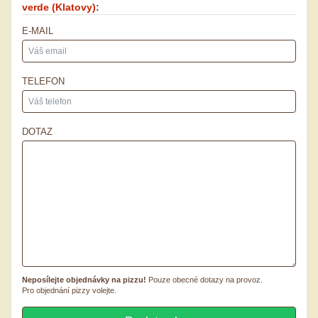
verde
(Klatovy)
:
E-MAIL
TELEFON
DOTAZ
Neposílejte objednávky na pizzu!
Pouze obecné dotazy na provoz.
Pro objednání pizzy volejte.