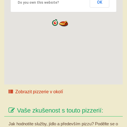
OK
Do you own this website?
Zobrazit pizzerie v okolí
Vaše zkušenost s touto pizzerií:
Jak hodnotíte služby, jídlo a především pizzu? Podělte se o