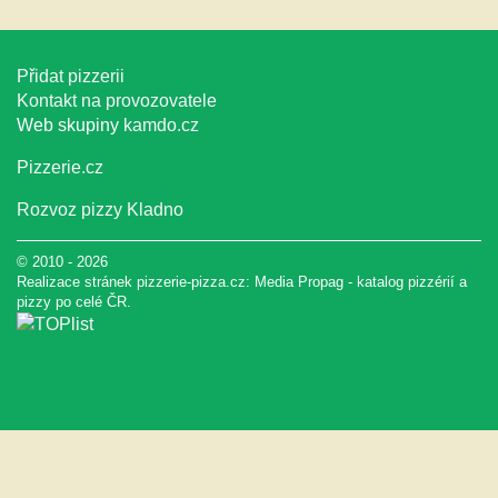
Přidat pizzerii
Kontakt na provozovatele
Web skupiny
kamdo.cz
Pizzerie.cz
Rozvoz pizzy Kladno
© 2010 - 2026
Realizace stránek pizzerie-pizza.cz:
Media Propag
-
katalog pizzérií a
pizzy
po celé ČR.