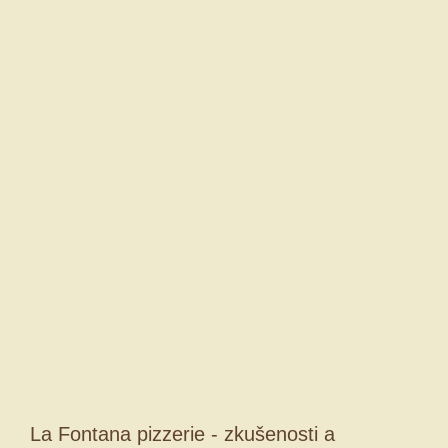
La Fontana pizzerie - zkušenosti a