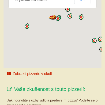
Zobrazit pizzerie v okolí
Vaše zkušenost s touto pizzerií:
Jak hodnotíte služby, jídlo a především pizzu? Podělte se o