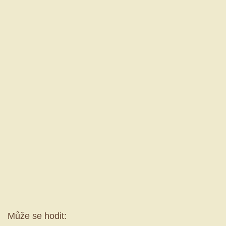
Může se hodit: