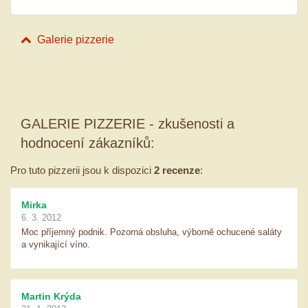
Galerie pizzerie
GALERIE PIZZERIE - zkušenosti a
hodnocení zákazníků:
Pro tuto pizzerii jsou k dispozici
2 recenze
:
Mirka
6. 3. 2012
Moc příjemný podnik. Pozorná obsluha, výborně ochucené saláty
a vynikající víno.
Martin Krýda