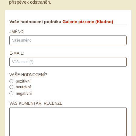
příspěvek odstraněn.
Vaše hodnocení podniku
Galerie pizzerie
(Kladno)
JMÉNO:
E-MAIL:
VAŠE HODNOCENÍ?
pozitivní
neutrální
negativní
VÁŠ KOMENTÁŘ, RECENZE