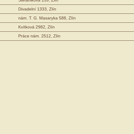
Divadelní 1333, Zlín
nám. T. G. Masaryka 588, Zlín
Kvítková 2982, Zlín
Práce nám. 2512, Zlín