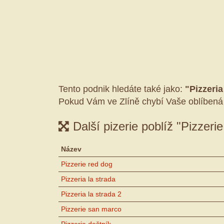
Tento podnik hledáte také jako:
"Pizzeria
Pokud Vám ve Zlíně chybí Vaše oblíbená
Další pizerie poblíž "Pizzerie
Název
Pizzerie red dog
Pizzeria la strada
Pizzeria la strada 2
Pizzerie san marco
Pizzeria deštník