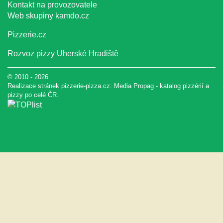
Kontakt na provozovatele
Web skupiny
kamdo.cz
Pizzerie.cz
Rozvoz pizzy Uherské Hradiště
© 2010 - 2026
Realizace stránek pizzerie-pizza.cz:
Media Propag
-
katalog pizzérií a
pizzy
po celé ČR.