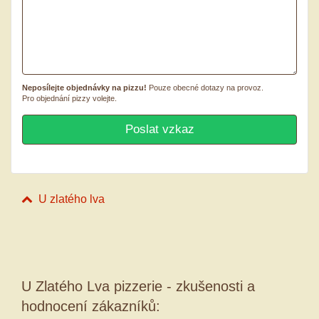
Neposílejte objednávky na pizzu!
Pouze obecné dotazy na provoz.
Pro objednání pizzy volejte.
U zlatého lva
U Zlatého Lva pizzerie - zkušenosti a
hodnocení zákazníků: