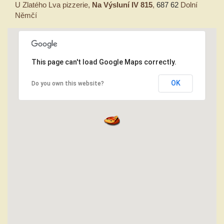
U Zlatého Lva pizzerie,
Na Výsluní IV 815
,
687 62
Dolní
Němčí
This page can't load Google Maps correctly.
OK
Do you own this website?