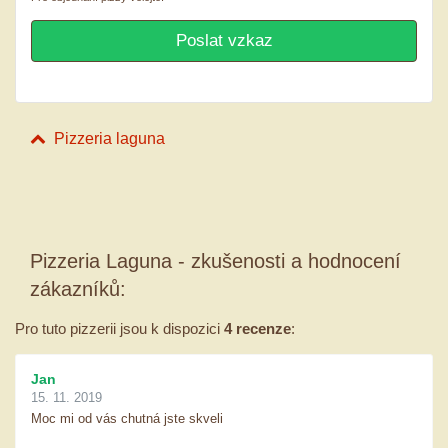
Pizzeria laguna
Pizzeria Laguna - zkušenosti a hodnocení
zákazníků:
Pro tuto pizzerii jsou k dispozici
4 recenze
:
Jan
15. 11. 2019
Moc mi od vás chutná jste skveli