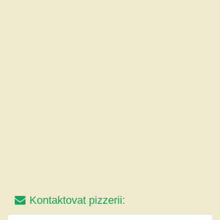
Kontaktovat pizzerii: