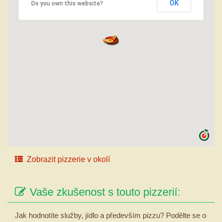
OK
Do you own this website?
Zobrazit pizzerie v okolí
Vaše zkušenost s touto pizzerií:
Jak hodnotíte služby, jídlo a především pizzu? Podělte se o