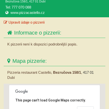
Bezručova 158/1, 417 01 Dubí
Tel: 777 070 088
www.pizzacastello.cz
Upravit údaje o pizzerii
Informace o pizzerii:
K pizzerii není k dispozici podrobnější popis.
Mapa pizzerie:
Pizzeria restaurant Castello,
Bezručova 158/1
,
417 01
Dubí
This page can't load Google Maps correctly.