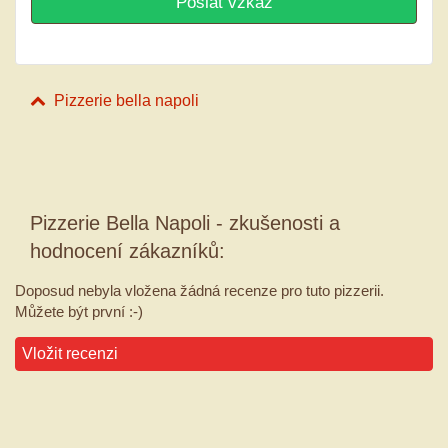
Pizzerie bella napoli
Pizzerie Bella Napoli - zkušenosti a
hodnocení zákazníků:
Doposud nebyla vložena žádná recenze pro tuto pizzerii.
Můžete být první :-)
Vložit recenzi