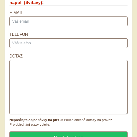
napoli
(Svitavy)
:
E-MAIL
TELEFON
DOTAZ
Neposílejte objednávky na pizzu!
Pouze obecné dotazy na provoz.
Pro objednání pizzy volejte.