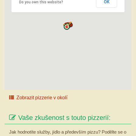
OK
Do you own this website?
Zobrazit pizzerie v okolí
Vaše zkušenost s touto pizzerií:
Jak hodnotíte služby, jídlo a především pizzu? Podělte se o