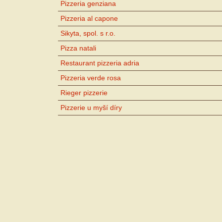
Pizzeria genziana
Pizzeria al capone
Sikyta, spol. s r.o.
Pizza natali
Restaurant pizzeria adria
Pizzeria verde rosa
Rieger pizzerie
Pizzerie u myší díry