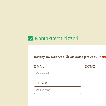
Kontaktovat pizzerii:
Dotazy na rezervaci či ohledně provozu
Pizz
E-MAIL
DOTAZ
TELEFON