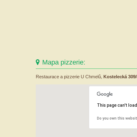
Mapa pizzerie:
Restaurace a pizzerie U Chmelů,
Kostelecká 309
This page can't loa
Do you own this websi