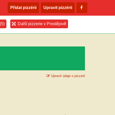
Přidat pizzérii
Upravit pizzérii
(5)
Další pizzerie v Prostějově
Upravit údaje o pizzerii