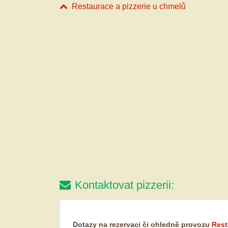
Restaurace a pizzerie u chmelů
Kontaktovat pizzerii:
Dotazy na rezervaci či ohledně provozu
Rest