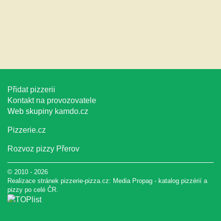
Přidat pizzerii
Kontakt na provozovatele
Web skupiny
kamdo.cz
Pizzerie.cz
Rozvoz pizzy Přerov
© 2010 - 2026
Realizace stránek pizzerie-pizza.cz:
Media Propag
-
katalog pizzérií a
pizzy
po celé ČR.