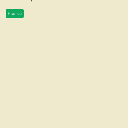
Hranice