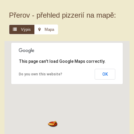
Přerov - přehled pizzerií na mapě:
Výpis
Mapa
This page can't load Google Maps correctly.
OK
Do you own this website?