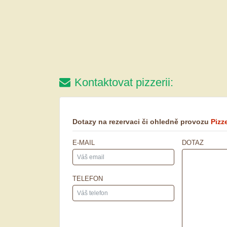
Kontaktovat pizzerii:
Dotazy na rezervaci či ohledně provozu
Pizz
E-MAIL
DOTAZ
TELEFON