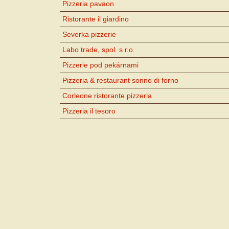
Pizzeria pavaon
Ristorante il giardino
Severka pizzerie
Labo trade, spol. s r.o.
Pizzerie pod pekárnami
Pizzeria & restaurant sonno di forno
Corleone ristorante pizzeria
Pizzeria il tesoro