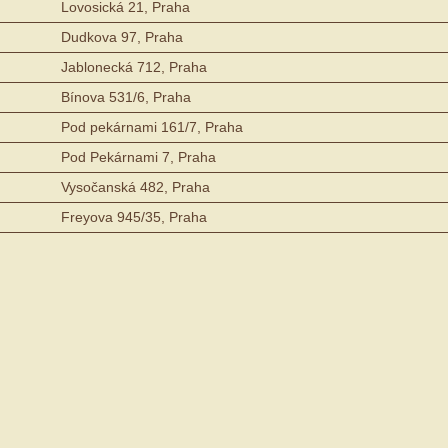
Lovosická 21, Praha
Dudkova 97, Praha
Jablonecká 712, Praha
Bínova 531/6, Praha
Pod pekárnami 161/7, Praha
Pod Pekárnami 7, Praha
Vysočanská 482, Praha
Freyova 945/35, Praha