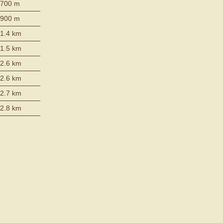
700 m
900 m
1.4 km
1.5 km
2.6 km
2.6 km
2.7 km
2.8 km