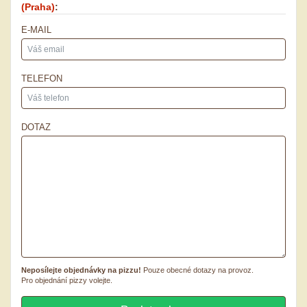
(Praha)
:
E-MAIL
TELEFON
DOTAZ
Neposílejte objednávky na pizzu!
Pouze obecné dotazy na provoz.
Pro objednání pizzy volejte.