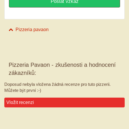
Pizzeria pavaon
Pizzeria Pavaon - zkušenosti a hodnocení
zákazníků:
Doposud nebyla vložena žádná recenze pro tuto pizzerii.
Můžete být první :-)
Vložit recenzi