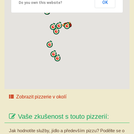
OK
Do you own this website?
Zobrazit pizzerie v okolí
Vaše zkušenost s touto pizzerií:
Jak hodnotíte služby, jídlo a především pizzu? Podělte se o