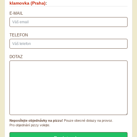
klamovka
(Praha)
:
E-MAIL
TELEFON
DOTAZ
Neposílejte objednávky na pizzu!
Pouze obecné dotazy na provoz.
Pro objednání pizzy volejte.