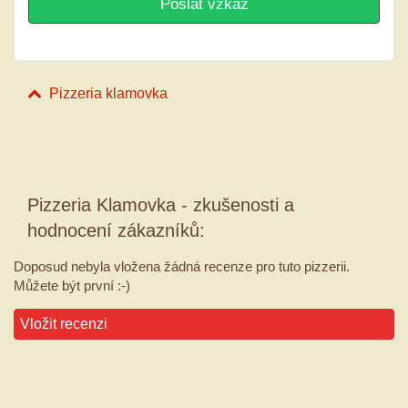
Pizzeria klamovka
Pizzeria Klamovka - zkušenosti a
hodnocení zákazníků:
Doposud nebyla vložena žádná recenze pro tuto pizzerii.
Můžete být první :-)
Vložit recenzi