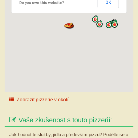
OK
Do you own this website?
Zobrazit pizzerie v okolí
Vaše zkušenost s touto pizzerií:
Jak hodnotíte služby, jídlo a především pizzu? Podělte se o