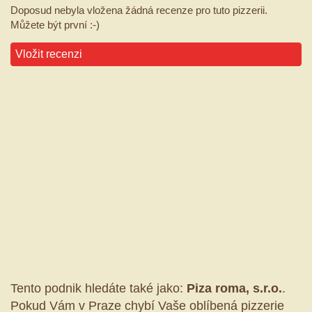
Doposud nebyla vložena žádná recenze pro tuto pizzerii.
Můžete být první :-)
Vložit recenzi
Tento podnik hledáte také jako:
Piza roma, s.r.o.
.
Pokud Vám v Praze chybí Vaše oblíbená pizzerie