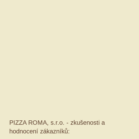
PIZZA ROMA, s.r.o. - zkušenosti a
hodnocení zákazníků: