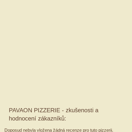
PAVAON PIZZERIE - zkušenosti a
hodnocení zákazníků:
Doposud nebyla vložena žádná recenze pro tuto pizzerii.