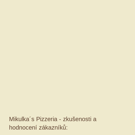
Mikulka´s Pizzeria - zkušenosti a
hodnocení zákazníků: