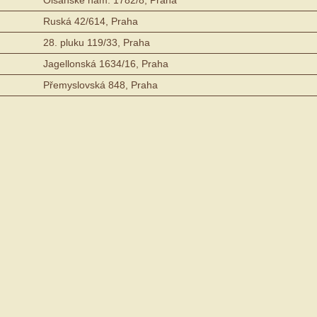
Ruská 42/614, Praha
28. pluku 119/33, Praha
Jagellonská 1634/16, Praha
Přemyslovská 848, Praha