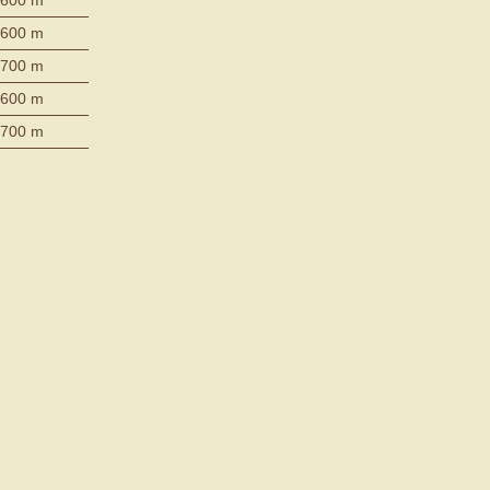
600 m
700 m
600 m
700 m