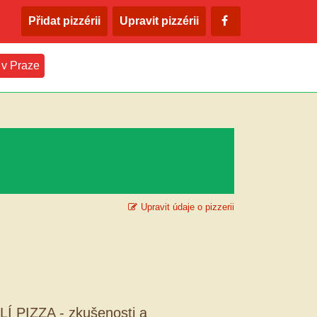
Přidat pizzérii
Upravit pizzérii
 v Praze
Upravit údaje o pizzerii
LÍ PIZZA - zkušenosti a