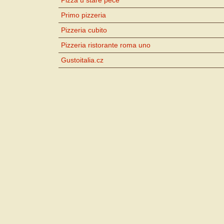
Primo pizzeria
Pizzeria cubito
Pizzeria ristorante roma uno
Gustoitalia.cz