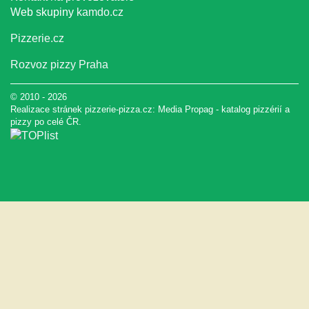
Web skupiny
kamdo.cz
Pizzerie.cz
Rozvoz pizzy Praha
© 2010 - 2026
Realizace stránek pizzerie-pizza.cz:
Media Propag
-
katalog pizzérií a
pizzy
po celé ČR.