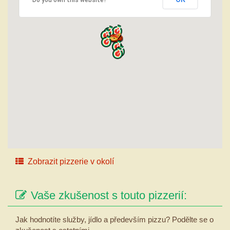
Zobrazit pizzerie v okolí
Vaše zkušenost s touto pizzerií:
Jak hodnotíte služby, jídlo a především pizzu? Podělte se o