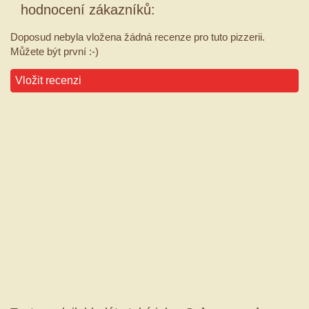
hodnocení zákazníků:
Doposud nebyla vložena žádná recenze pro tuto pizzerii.
Můžete být první :-)
Vložit recenzi