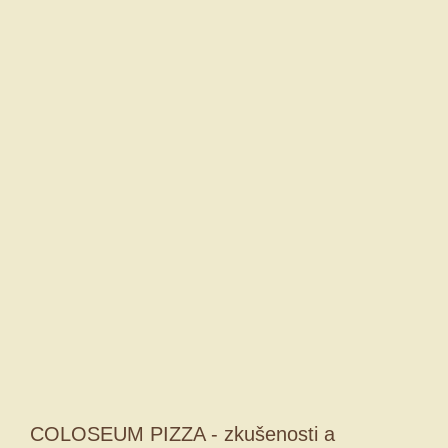
COLOSEUM PIZZA - zkušenosti a