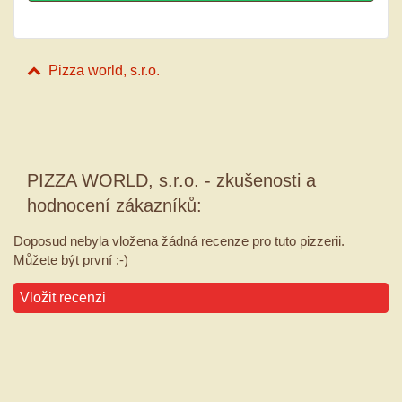
Pizza world, s.r.o.
PIZZA WORLD, s.r.o. - zkušenosti a
hodnocení zákazníků:
Doposud nebyla vložena žádná recenze pro tuto pizzerii.
Můžete být první :-)
Vložit recenzi