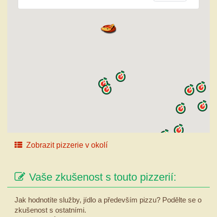
Zobrazit pizzerie v okolí
Vaše zkušenost s touto pizzerií:
Jak hodnotíte služby, jídlo a především pizzu? Podělte se o
zkušenost s ostatními.