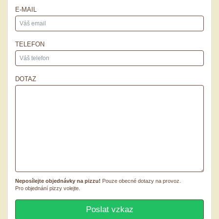
E-MAIL
TELEFON
DOTAZ
Neposílejte objednávky na pizzu!
Pouze obecné dotazy na provoz.
Pro objednání pizzy volejte.