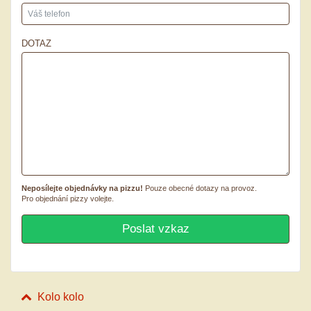
DOTAZ
Neposílejte objednávky na pizzu!
Pouze obecné dotazy na provoz.
Pro objednání pizzy volejte.
Kolo kolo