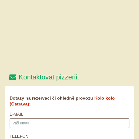
Kontaktovat pizzerii:
Dotazy na rezervaci či ohledně provozu
Kolo kolo
(Ostrava)
:
E-MAIL
TELEFON