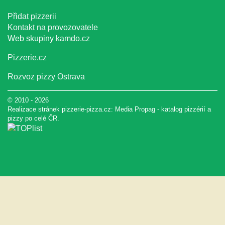
Přidat pizzerii
Kontakt na provozovatele
Web skupiny
kamdo.cz
Pizzerie.cz
Rozvoz pizzy Ostrava
© 2010 - 2026
Realizace stránek pizzerie-pizza.cz:
Media Propag
-
katalog pizzérií a
pizzy
po celé ČR.