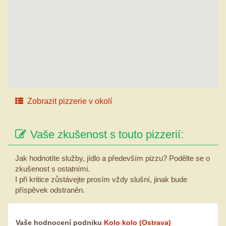
Zobrazit pizzerie v okolí
Vaše zkušenost s touto pizzerií:
Jak hodnotíte služby, jídlo a především pizzu? Podělte se o
zkušenost s ostatními.
I při kritice zůstávejte prosím vždy slušní, jinak bude
příspěvek odstraněn.
Vaše hodnocení podniku
Kolo kolo
(Ostrava)