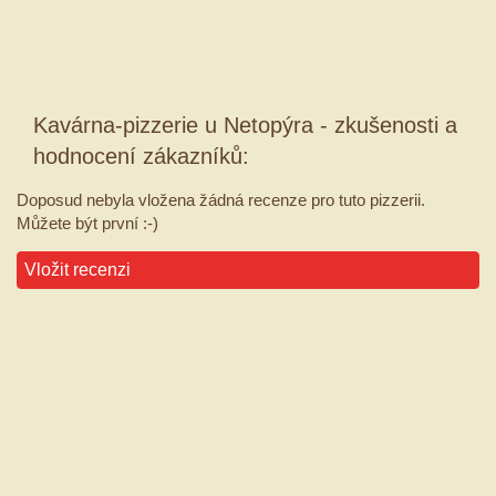
Kavárna-pizzerie u Netopýra - zkušenosti a
hodnocení zákazníků:
Doposud nebyla vložena žádná recenze pro tuto pizzerii.
Můžete být první :-)
Vložit recenzi