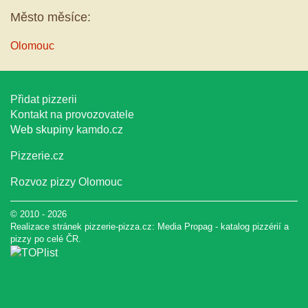
Město měsíce:
Olomouc
Přidat pizzerii
Kontakt na provozovatele
Web skupiny
kamdo.cz
Pizzerie.cz
Rozvoz pizzy Olomouc
© 2010 - 2026
Realizace stránek pizzerie-pizza.cz:
Media Propag
-
katalog pizzérií a
pizzy
po celé ČR.