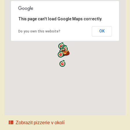
This page can't load Google Maps correctly.
OK
Do you own this website?
Zobrazit pizzerie v okolí