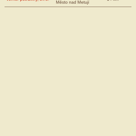
Město nad Metují