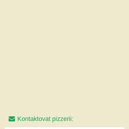
Kontaktovat pizzerii: