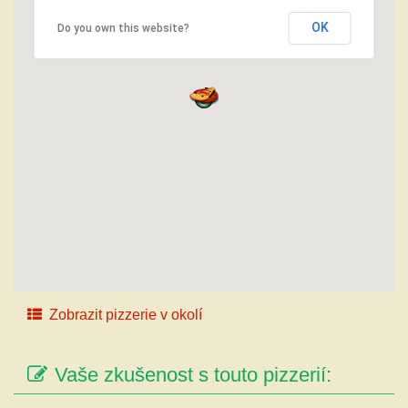
OK
Do you own this website?
Zobrazit pizzerie v okolí
Vaše zkušenost s touto pizzerií: