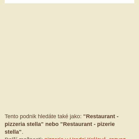
Tento podnik hledáte také jako:
"Restaurant -
pizzeria stella" nebo "Restaurant - pizerie
stella"
.