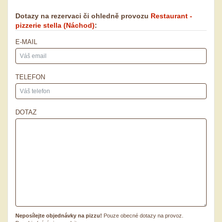
Dotazy na rezervaci či ohledně provozu
Restaurant -
pizzerie stella
(Náchod)
:
E-MAIL
TELEFON
DOTAZ
Neposílejte objednávky na pizzu!
Pouze obecné dotazy na provoz.