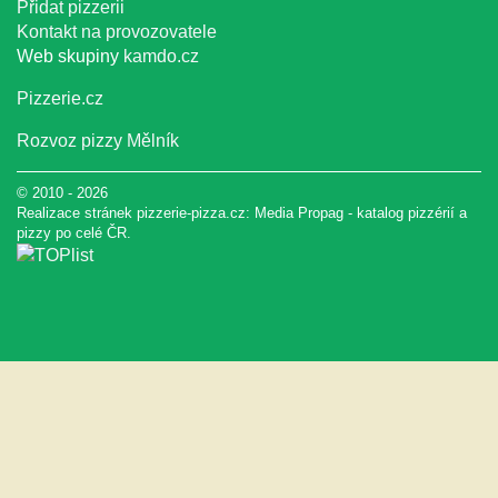
Přidat pizzerii
Kontakt na provozovatele
Web skupiny
kamdo.cz
Pizzerie.cz
Rozvoz pizzy Mělník
© 2010 - 2026
Realizace stránek pizzerie-pizza.cz:
Media Propag
-
katalog pizzérií a
pizzy
po celé ČR.