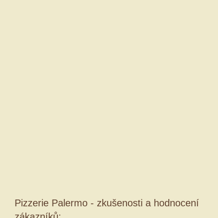
Pizzerie Palermo - zkušenosti a hodnocení
zákazníků: