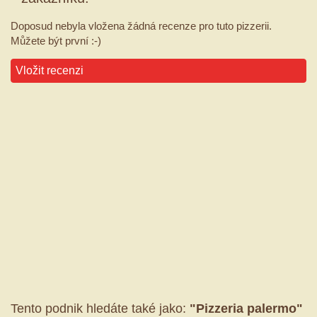
Doposud nebyla vložena žádná recenze pro tuto pizzerii.
Můžete být první :-)
Vložit recenzi
Tento podnik hledáte také jako:
"Pizzeria palermo"