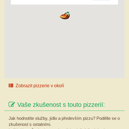
Zobrazit pizzerie v okolí
Vaše zkušenost s touto pizzerií:
Jak hodnotíte služby, jídlo a především pizzu? Podělte se o
zkušenost s ostatními.