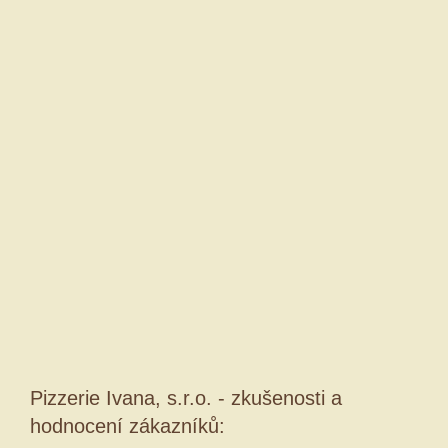
Pizzerie Ivana, s.r.o. - zkušenosti a
hodnocení zákazníků: