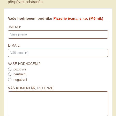
příspěvek odstraněn.
Vaše hodnocení podniku
Pizzerie ivana, s.r.o.
(Mělník)
JMÉNO:
E-MAIL:
VAŠE HODNOCENÍ?
pozitivní
neutrální
negativní
VÁŠ KOMENTÁŘ, RECENZE