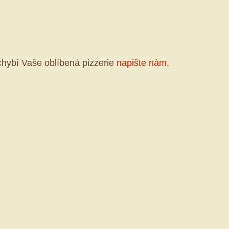
hybí Vaše oblíbená pizzerie
napište nám
.