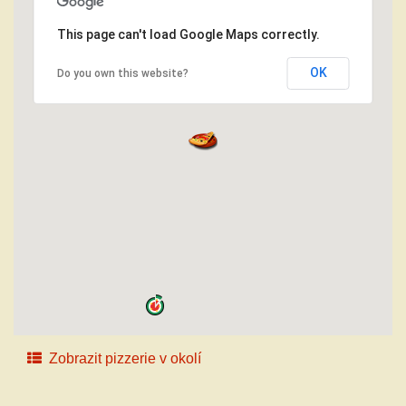
This page can't load Google Maps correctly.
OK
Do you own this website?
Zobrazit pizzerie v okolí