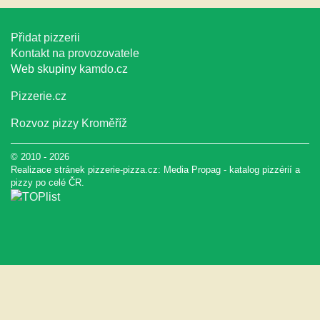
Přidat pizzerii
Kontakt na provozovatele
Web skupiny
kamdo.cz
Pizzerie.cz
Rozvoz pizzy Kroměříž
© 2010 - 2026
Realizace stránek pizzerie-pizza.cz:
Media Propag
-
katalog pizzérií a
pizzy
po celé ČR.