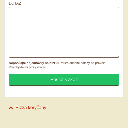
DOTAZ
Neposílejte objednávky na pizzu!
Pouze obecné dotazy na provoz.
Pro objednání pizzy volejte.
Pizza koryčany