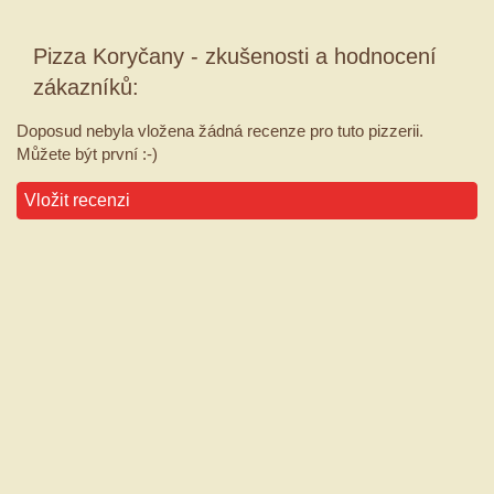
Pizza Koryčany - zkušenosti a hodnocení
zákazníků:
Doposud nebyla vložena žádná recenze pro tuto pizzerii.
Můžete být první :-)
Vložit recenzi