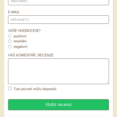
E-MAIL:
VAŠE HODNOCENÍ?
pozitivní
neutrální
negativní
VÁŠ KOMENTÁŘ, RECENZE
Tuto pizzerii můžu doporučit