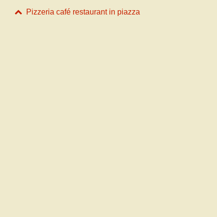
Pizzeria café restaurant in piazza