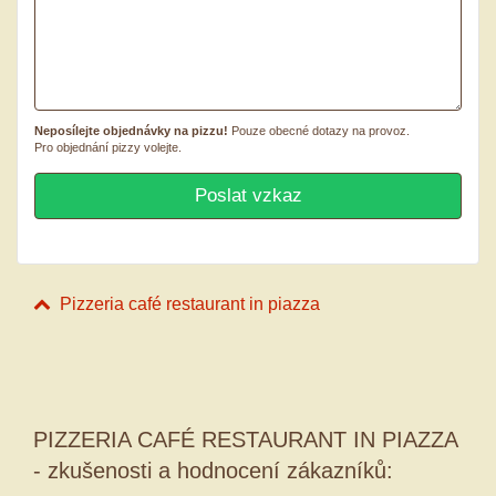
Neposílejte objednávky na pizzu!
Pouze obecné dotazy na provoz.
Pro objednání pizzy volejte.
Pizzeria café restaurant in piazza
PIZZERIA CAFÉ RESTAURANT IN PIAZZA
- zkušenosti a hodnocení zákazníků: