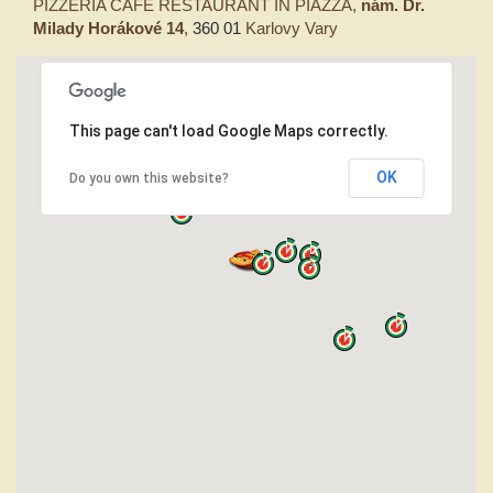
PIZZERIA CAFÉ RESTAURANT IN PIAZZA,
nám. Dr.
Milady Horákové 14
,
360 01
Karlovy Vary
This page can't load Google Maps correctly.
OK
Do you own this website?