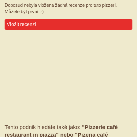
Doposud nebyla vložena žádná recenze pro tuto pizzerii.
Můžete být první :-)
Vložit recenzi
Tento podnik hledáte také jako:
"Pizzerie café
restaurant in piazza" nebo "Pizeria café