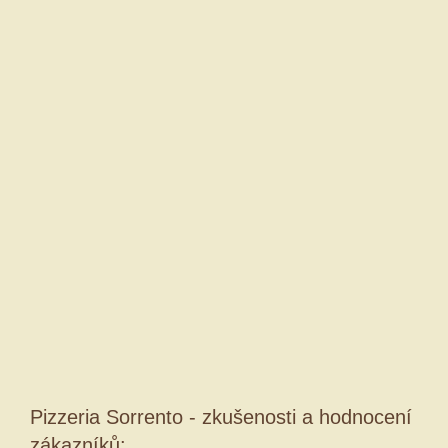
Pizzeria Sorrento - zkušenosti a hodnocení
zákazníků: