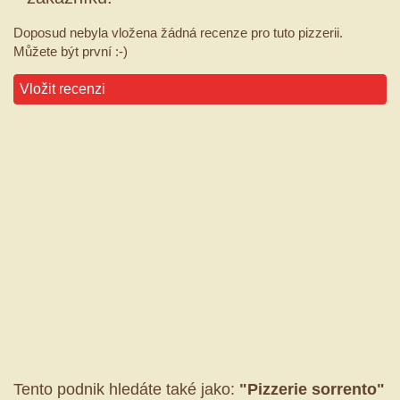
Doposud nebyla vložena žádná recenze pro tuto pizzerii.
Můžete být první :-)
Vložit recenzi
Tento podnik hledáte také jako:
"Pizzerie sorrento"