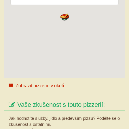
Zobrazit pizzerie v okolí
Vaše zkušenost s touto pizzerií:
Jak hodnotíte služby, jídlo a především pizzu? Podělte se o
zkušenost s ostatními.