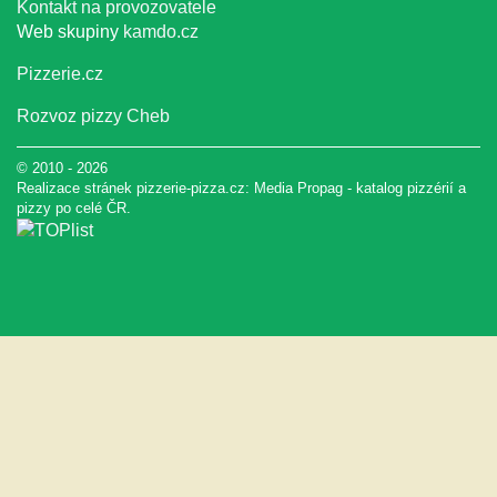
Kontakt na provozovatele
Web skupiny
kamdo.cz
Pizzerie.cz
Rozvoz pizzy Cheb
© 2010 - 2026
Realizace stránek pizzerie-pizza.cz:
Media Propag
-
katalog pizzérií a
pizzy
po celé ČR.