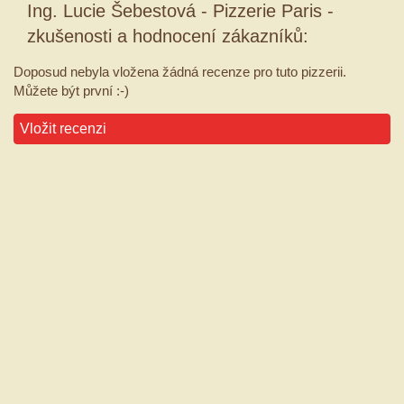
Ing. Lucie Šebestová - Pizzerie Paris -
zkušenosti a hodnocení zákazníků:
Doposud nebyla vložena žádná recenze pro tuto pizzerii.
Můžete být první :-)
Vložit recenzi