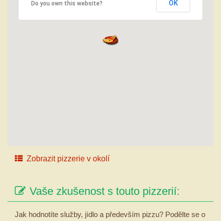
OK
Do you own this website?
Zobrazit pizzerie v okolí
Vaše zkušenost s touto pizzerií:
Jak hodnotíte služby, jídlo a především pizzu? Podělte se o