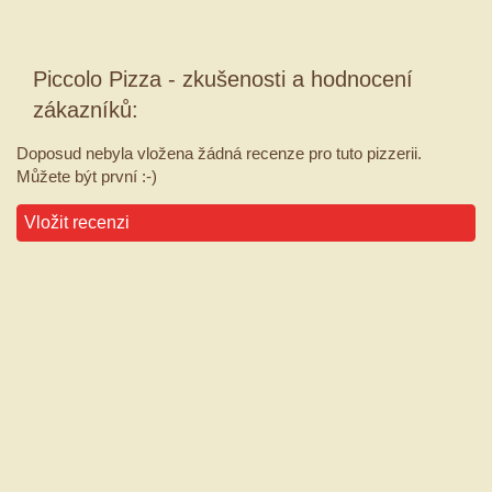
Piccolo Pizza - zkušenosti a hodnocení
zákazníků:
Doposud nebyla vložena žádná recenze pro tuto pizzerii.
Můžete být první :-)
Vložit recenzi