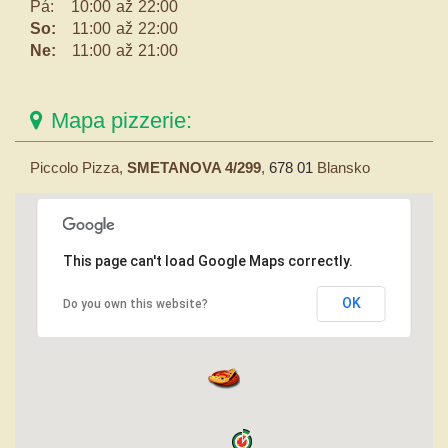
Pá:
10:00
až
22:00
So:
11:00
až
22:00
Ne:
11:00
až
21:00
Mapa pizzerie:
Piccolo Pizza,
SMETANOVA 4/299
,
678 01
Blansko
This page can't load Google Maps correctly.
OK
Do you own this website?