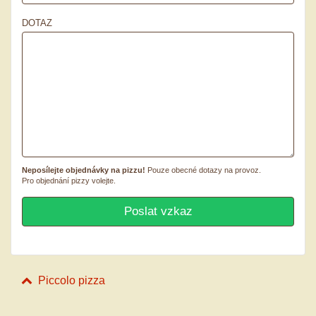
DOTAZ
Neposílejte objednávky na pizzu!
Pouze obecné dotazy na provoz.
Pro objednání pizzy volejte.
Piccolo pizza