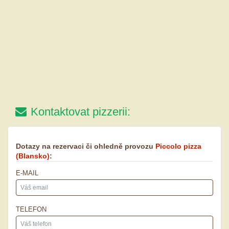
Kontaktovat pizzerii:
Dotazy na rezervaci či ohledně provozu
Piccolo pizza
(Blansko)
:
E-MAIL
TELEFON