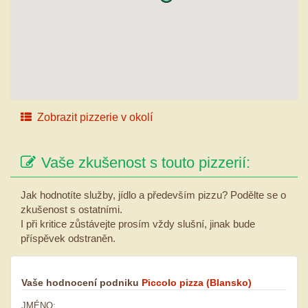
Zobrazit pizzerie v okolí
Vaše zkušenost s touto pizzerií:
Jak hodnotíte služby, jídlo a především pizzu? Podělte se o
zkušenost s ostatními.
I při kritice zůstávejte prosím vždy slušní, jinak bude
příspěvek odstraněn.
Vaše hodnocení podniku
Piccolo pizza
(Blansko)
JMÉNO: