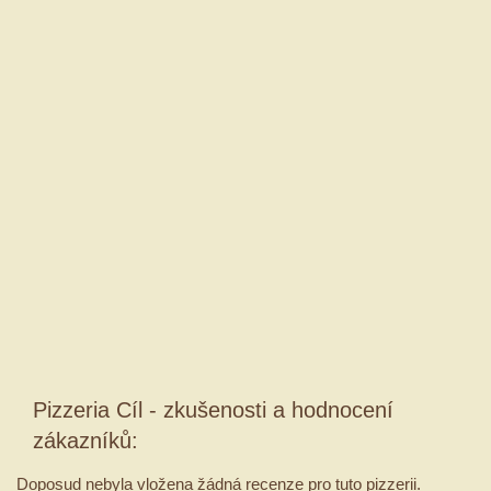
Pizzeria Cíl - zkušenosti a hodnocení
zákazníků:
Doposud nebyla vložena žádná recenze pro tuto pizzerii.