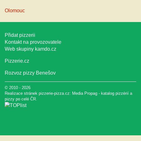
Olomouc
Přidat pizzerii
Kontakt na provozovatele
Web skupiny
kamdo.cz
Pizzerie.cz
Rozvoz pizzy Benešov
© 2010 - 2026
Realizace stránek pizzerie-pizza.cz:
Media Propag
-
katalog pizzérií a
pizzy
po celé ČR.