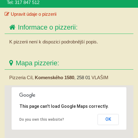
Tel: 317 847 512
Upravit údaje o pizzerii
Informace o pizzerii:
K pizzerii není k dispozici podrobnější popis.
Mapa pizzerie:
Pizzeria Cíl,
Komenského 1580
,
258 01
VLAŠIM
This page can't load Google Maps correctly.
OK
Do you own this website?