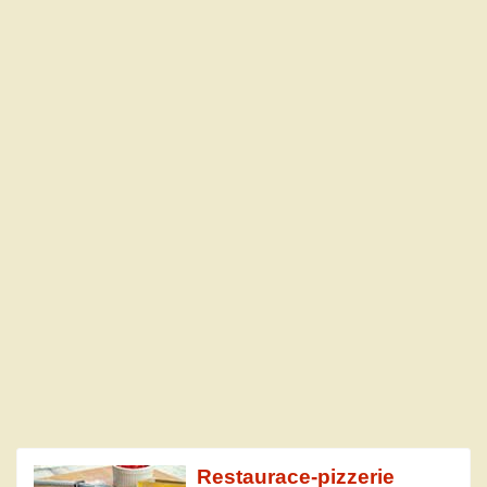
Restaurace-pizzerie