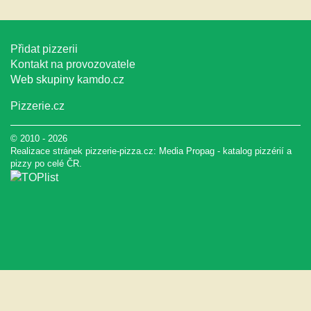
Přidat pizzerii
Kontakt na provozovatele
Web skupiny
kamdo.cz
Pizzerie.cz
© 2010 - 2026
Realizace stránek pizzerie-pizza.cz:
Media Propag
-
katalog pizzérií a
pizzy
po celé ČR.