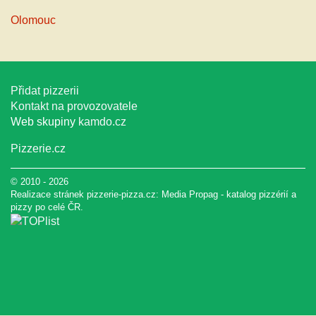
Olomouc
Přidat pizzerii
Kontakt na provozovatele
Web skupiny
kamdo.cz
Pizzerie.cz
© 2010 - 2026
Realizace stránek pizzerie-pizza.cz:
Media Propag
-
katalog pizzérií a
pizzy
po celé ČR.