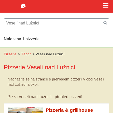
Nalezena 1 pizzerie :
Pizzerie
>
Tábor
>
Veselí nad Lužnicí
Pizzerie
Veselí nad Lužnicí
Nacházíte se na stránce s přehledem pizzerií v obci Veselí
nad Lužnicí a okolí.
Pizza Veselí nad Lužnicí - přehled pizzerií
Pizzeria & grillhouse