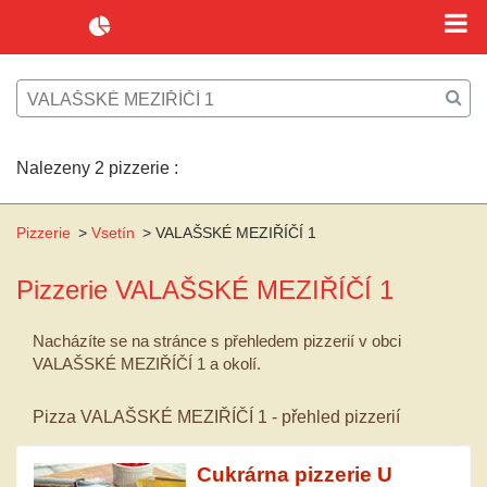
Nalezeny 2 pizzerie :
Pizzerie
>
Vsetín
>
VALAŠSKÉ MEZIŘÍČÍ 1
Pizzerie
VALAŠSKÉ MEZIŘÍČÍ 1
Nacházíte se na stránce s přehledem pizzerií v obci
VALAŠSKÉ MEZIŘÍČÍ 1 a okolí.
Pizza VALAŠSKÉ MEZIŘÍČÍ 1 - přehled pizzerií
Cukrárna pizzerie U