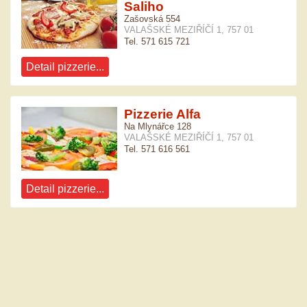
Saliho
Zašovská 554
VALAŠSKÉ MEZIŘÍČÍ 1, 757 01
Tel. 571 615 721
Detail pizzerie...
Pizzerie Alfa
Na Mlynářce 128
VALAŠSKÉ MEZIŘÍČÍ 1, 757 01
Tel. 571 616 561
Detail pizzerie...