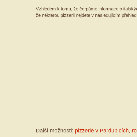
Vzhledem k tomu, že čerpáme informace o italských
že některou pizzerii nejdete v následujícím přehled
Další možnosti:
pizzerie v Pardubicích
,
ro