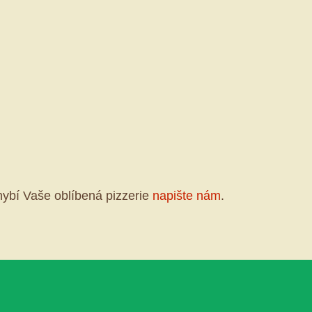
ybí Vaše oblíbená pizzerie
napište nám
.