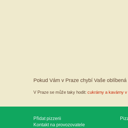
Pokud Vám v Praze chybí Vaše oblíbená 
V Praze se může taky hodit:
cukrárny a kavárny v
Přidat pizzerii
Pizz
Kontakt na provozovatele