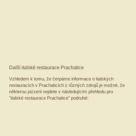
Další italské restaurace Prachatice
Vzhledem k tomu, že čerpáme informace o italských
restauracích v Prachaticích z různých zdrojů je možné, že
některou pizzerii nejdete v následujícím přehledu pro
"italské restaurace Prachatice" podruhé: